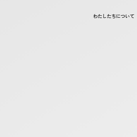
わたしたちについて