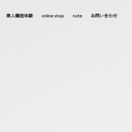
素人醸造体験
online shop
note
お問い合わせ